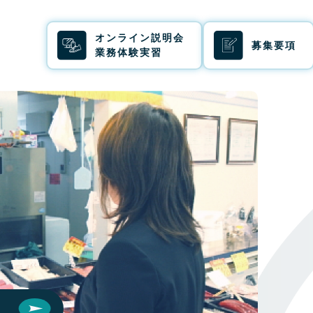
オンライン説明会
募集要項
業務体験実習