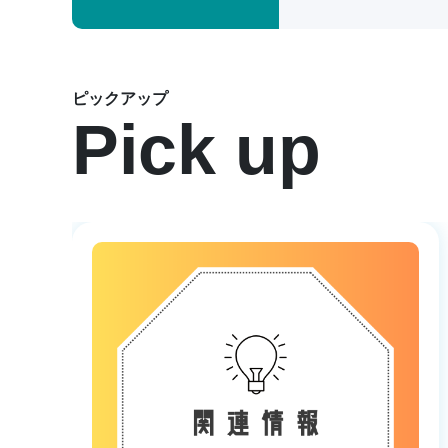
ピックアップ
Pick up