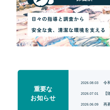
令
2026.08.03
重要な
【
2026.07.01
お知らせ
再
2026.06.09