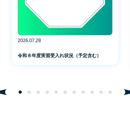
2026.07.28
令和８年度実習受入れ状況（予定含む）