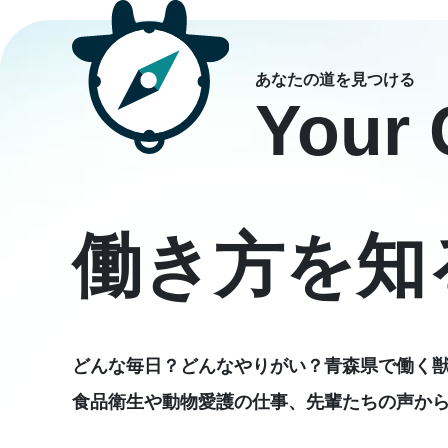
あなたの道を見つける
Your
働き方を知
どんな毎日？どんなやりがい？青森県で働く
食品衛生や動物愛護の仕事、先輩たちの声か