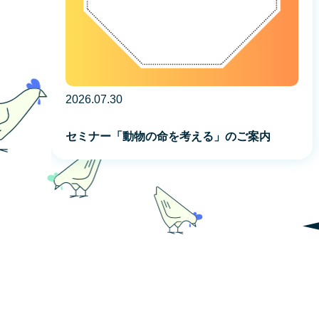
2026.07.30
セミナー「動物の命を考える」のご案内