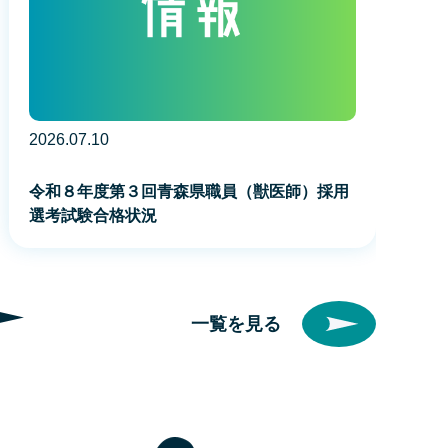
2026.07.10
令和８年度第３回青森県職員（獣医師）採用
選考試験合格状況
一覧を見る