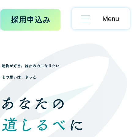
Menu
採用申込み