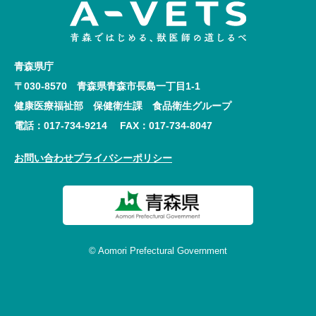
青森県庁
〒030-8570 青森県青森市長島一丁目1-1
健康医療福祉部 保健衛生課 食品衛生グループ
電話：017-734-9214 FAX：017-734-8047
お問い合わせ
プライバシーポリシー
© Aomori Prefectural Government