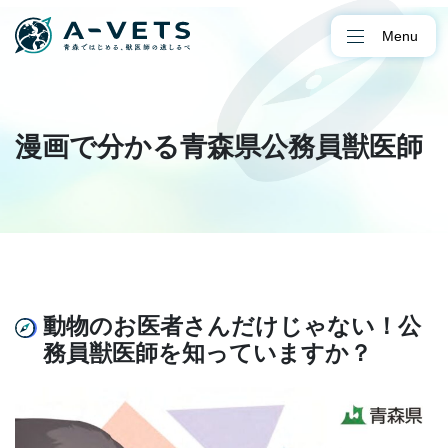
Menu
漫画で分かる青森県公務員獣医師
動物のお医者さんだけじゃない！公
務員獣医師を知っていますか？