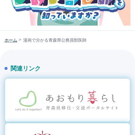
ホーム
漫画で分かる青森県公務員獣医師
関連リンク