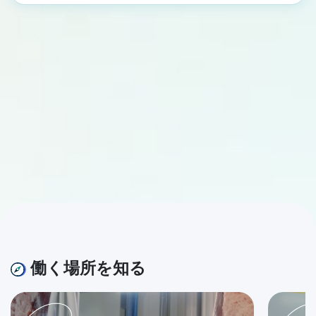
働く場所を知る