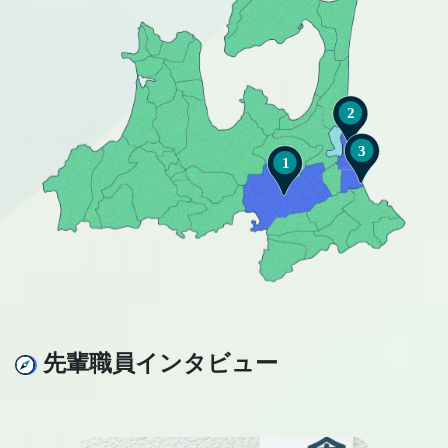
先輩職員インタビュー