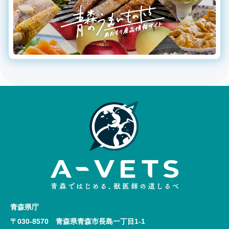
青森県庁
〒030-8570 青森県青森市長島一丁目1-1