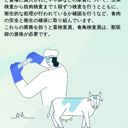
検査から枝肉検査まで１頭ずつ検査を行うとともに、
衛生的な処理が行われているか確認を行うなど、食肉
の安全と衛生の確保に取り組んでいます。
これらの業務を担うと畜検査員、食鳥検査員は、獣医
師の資格が必要です。