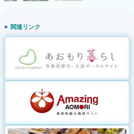
関連リンク