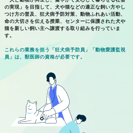
の実現」を目指して、犬や猫などの適正な飼い方やし
つけ方の普及、狂犬病予防対策、動物ふれあい活動、
命の大切さを伝える授業、センターに保護された犬や
猫を新しい飼い主へ譲渡する取り組みを行っていま
す。
これらの業務を担う「狂犬病予防員」「動物愛護監視
員」は、獣医師の資格が必要です。