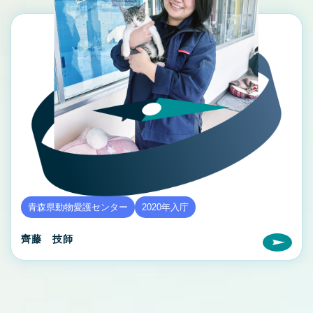
青森県動物愛護センター
2020年入庁
齊藤 技師