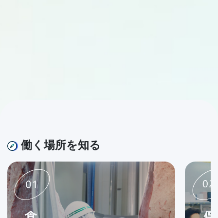
働く場所を知る