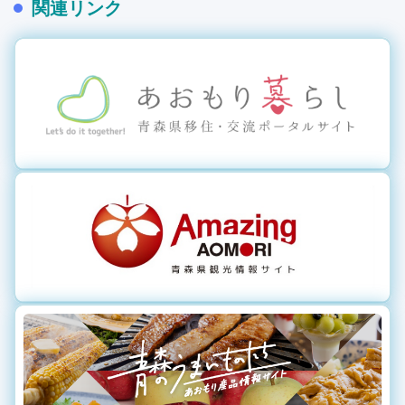
関連リンク