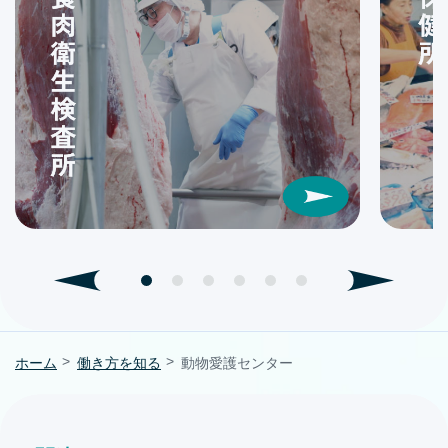
ホーム
働き方を知る
動物愛護センター