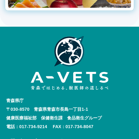
青森県庁
〒030-8570 青森県青森市長島一丁目1-1
健康医療福祉部 保健衛生課 食品衛生グループ
電話：017-734-9214 FAX：017-734-8047