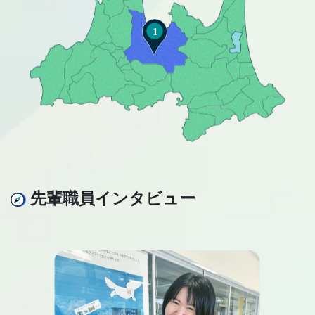
先輩職員インタビュー