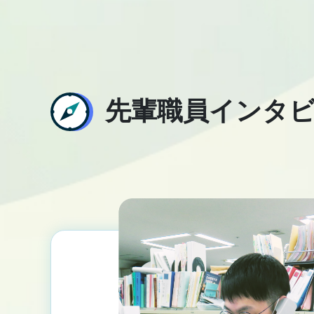
先輩職員インタ