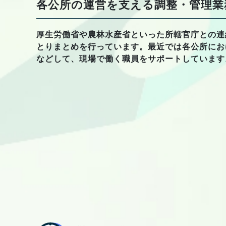
各公所の運営を支える調整・管理業
厚生労働省や農林水産省といった所轄官庁との連
とりまとめを行っています。最近では各公所にお
などして、現場で働く職員をサポートしています