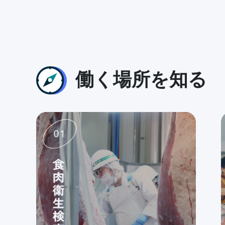
働く場所を知る