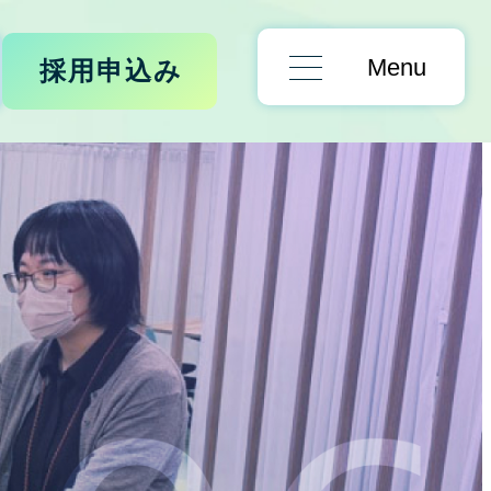
Menu
採用申込み