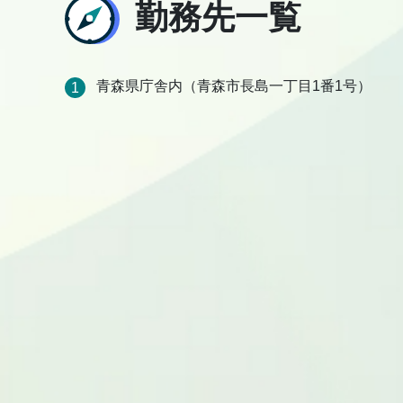
勤務先一覧
青森県庁舎内（青森市長島一丁目1番1号）