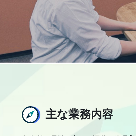
主な業務内容