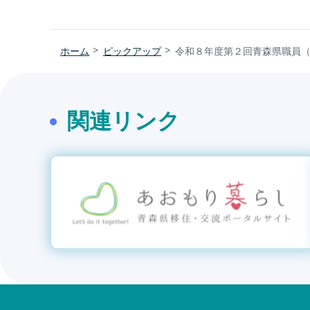
ホーム
ピックアップ
令和８年度第２回青森県職員
関連リンク