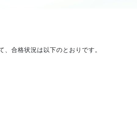
て、合格状況は以下のとおりです。