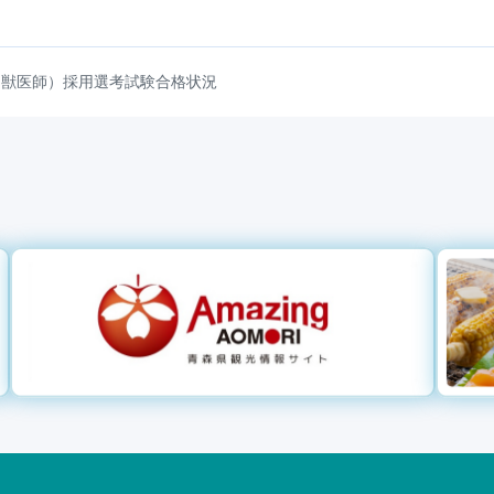
（獣医師）採用選考試験合格状況