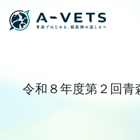
令和８年度第２回青