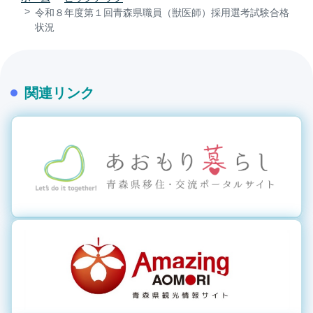
令和８年度第１回青森県職員（獣医師）採用選考試験合格
状況
関連リンク