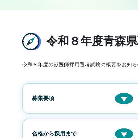
令和８年度青森県
令和８年度の獣医師採用選考試験の概要をお知ら
募集要項
合格から採用まで