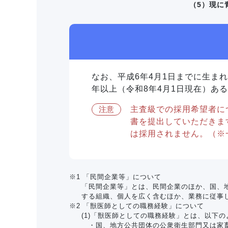
（5）現に
なお、平成6年4月1日までに生まれ
年以上（令和8年4月1日現在）あ
注意
主査級での採用希望者に
書を提出していただきま
は採用されません。（※
※1 「民間企業等」について
「民間企業等」とは、民間企業のほか、国、
する組織、個人を広く含むほか、業務に従事
※2 「獣医師としての職務経験」について
(1)「獣医師としての職務経験」とは、以下
・国、地方公共団体の公衆衛生部門又は家