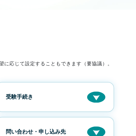
希望に応じて設定することもできます（要協議）。
受験手続き
問い合わせ・申し込み先