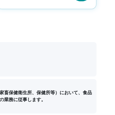
家畜保健衛生所、保健所等）において、食品
の業務に従事します。