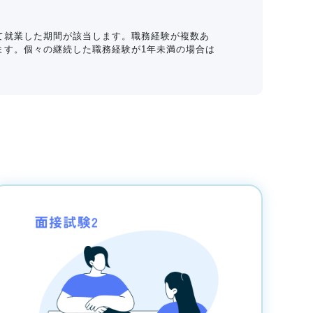
して就業した期間が該当します。職務経験が複数あ
ます。個々の継続した職務経験が1年未満の場合は