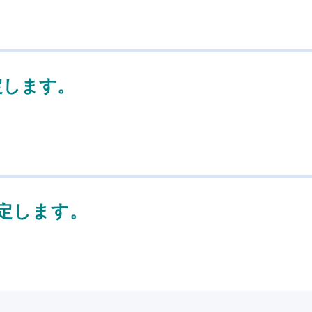
定します。
定します。