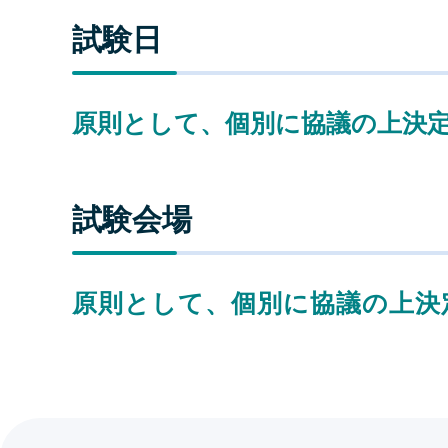
試験日
原則として、個別に協議の上決
試験会場
原則として、個別に協議の上決