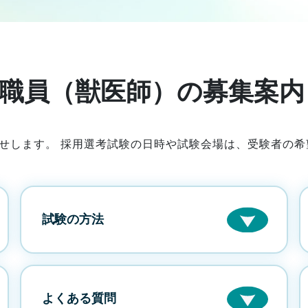
職員（獣医師）の募集案内
せします。 採用選考試験の日時や試験会場は、受験者の
試験の方法
よくある質問