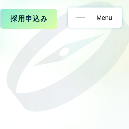
Menu
採用申込み